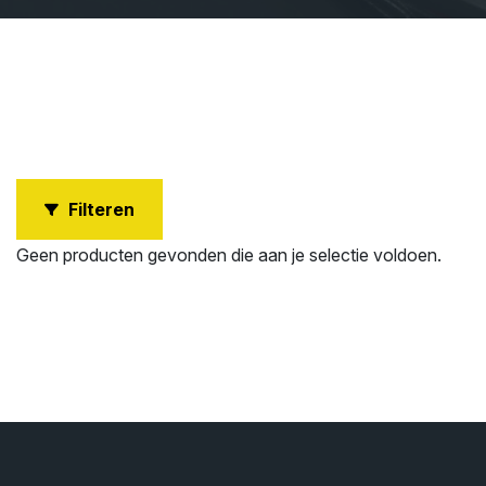
Filteren
Geen producten gevonden die aan je selectie voldoen.