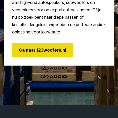
aan high-end autospeakers, subwoofers en
versterkers voor onze particuliere klanten. Of je
nu op zoek bent naar diepe bassen of
kristalhelder geluid, wij hebben de perfecte audio-
oplossing voor jouw auto.
Ga naar 123woofers.nl