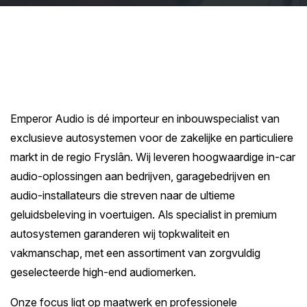
Emperor Audio is dé importeur en inbouwspecialist van
exclusieve autosystemen voor de zakelijke en particuliere
markt in de regio Fryslân. Wij leveren hoogwaardige in-car
audio-oplossingen aan bedrijven, garagebedrijven en
audio-installateurs die streven naar de ultieme
geluidsbeleving in voertuigen. Als specialist in premium
autosystemen garanderen wij topkwaliteit en
vakmanschap, met een assortiment van zorgvuldig
geselecteerde high-end audiomerken.
Onze focus ligt op maatwerk en professionele