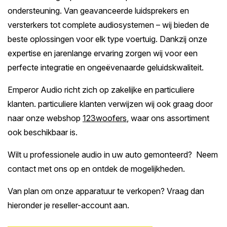
ondersteuning. Van geavanceerde luidsprekers en
versterkers tot complete audiosystemen – wij bieden de
beste oplossingen voor elk type voertuig. Dankzij onze
expertise en jarenlange ervaring zorgen wij voor een
perfecte integratie en ongeëvenaarde geluidskwaliteit.
Emperor Audio richt zich op zakelijke en particuliere
klanten. particuliere klanten verwijzen wij ook graag door
naar onze webshop
123woofers
, waar ons assortiment
ook beschikbaar is.
Wilt u professionele audio in uw auto gemonteerd? Neem
contact met ons op en ontdek de mogelijkheden.
Van plan om onze apparatuur te verkopen? Vraag dan
hieronder je reseller-account aan.