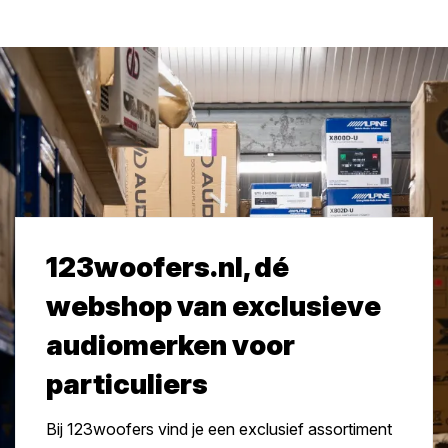
123woofers.nl, dé
webshop van exclusieve
audiomerken voor
particuliers
Bij 123woofers vind je een exclusief assortiment