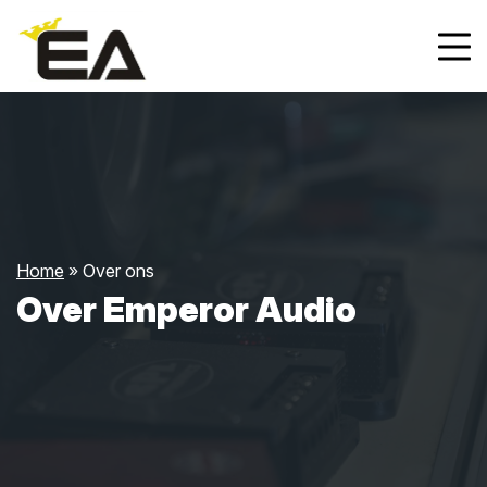
Home
»
Over ons
Over Emperor Audio