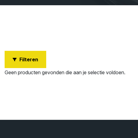
Filteren
Geen producten gevonden die aan je selectie voldoen.