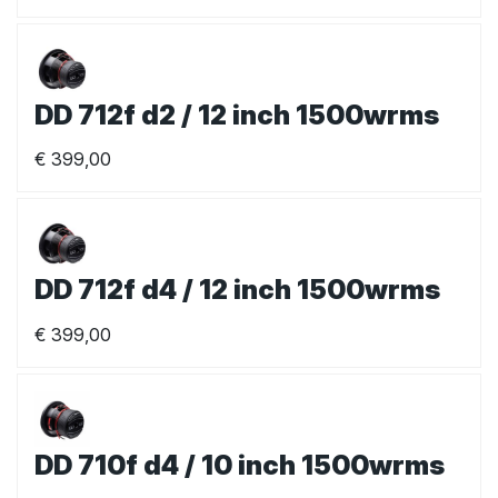
DD 712f d2 / 12 inch 1500wrms
€
399,00
DD 712f d4 / 12 inch 1500wrms
€
399,00
DD 710f d4 / 10 inch 1500wrms