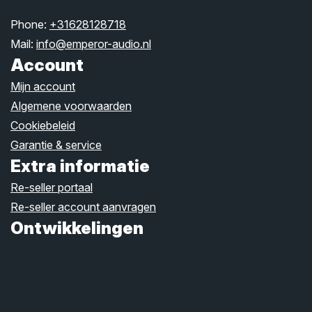
Phone:
+31628128718
Mail:
info@emperor-audio.nl
Account
Mijn account
Algemene voorwaarden
Cookiebeleid
Garantie & service
Extra informatie
Re-seller portaal
Re-seller account aanvragen
Ontwikkelingen