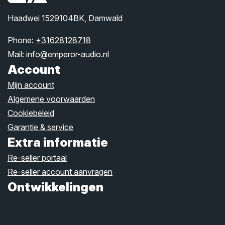
Haadwei 1529104BK, Damwald
Phone:
+31628128718
Mail:
info@emperor-audio.nl
Account
Mijn account
Algemene voorwaarden
Cookiebeleid
Garantie & service
Extra informatie
Re-seller portaal
Re-seller account aanvragen
Ontwikkelingen