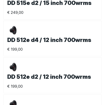
DD 515e d2 / 15 inch 700wrms
€
249,00
DD 512e d4 / 12 inch 700wrms
€
199,00
DD 512e d2 / 12 inch 700wrms
€
199,00