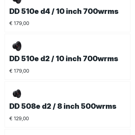
DD 510e d4 / 10 inch 700wrms
€
179,00
DD 510e d2 / 10 inch 700wrms
€
179,00
DD 508e d2 / 8 inch 500wrms
€
129,00