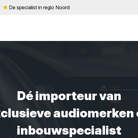
De specialist in regio Noord
Dé importeur van
clusieve audiomerken
inbouwspecialist