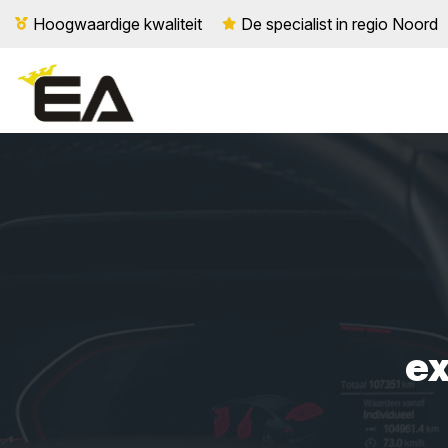
Hoogwaardige kwaliteit
De specialist in regio Noord
ex